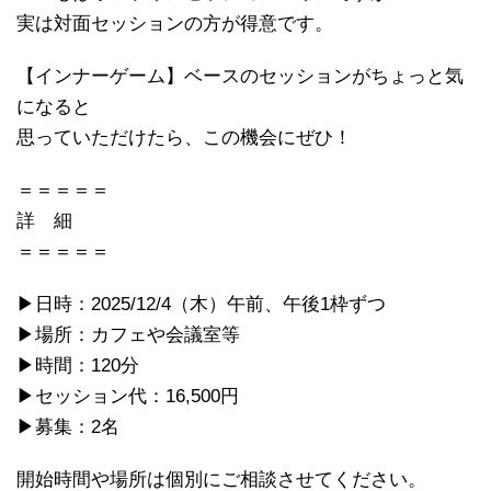
実は対面セッションの方が得意です。
【インナーゲーム】ベースのセッションがちょっと気
になると
思っていただけたら、この機会にぜひ！
＝＝＝＝＝
詳 細
＝＝＝＝＝
▶日時：2025/12/4（木）午前、午後1枠ずつ
▶場所：カフェや会議室等
▶時間：120分
▶セッション代：16,500円
▶募集：2名
開始時間や場所は個別にご相談させてください。