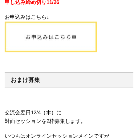
申し込み締め切り11/26
お申込みはこちら↓
おまけ募集
交流会翌日12/4（木）に
対面セッションを2枠募集します。
いつもはオンラインセッションメインですが