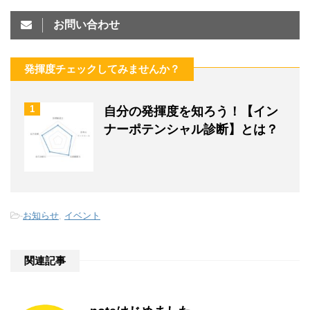
お問い合わせ
発揮度チェックしてみませんか？
1
自分の発揮度を知ろう！【イン
ナーポテンシャル診断】とは？
-
お知らせ
,
イベント
関連記事