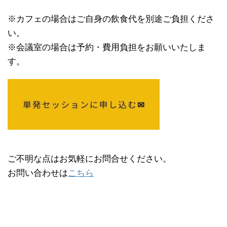
※カフェの場合はご自身の飲食代を別途ご負担くださ
い。
※会議室の場合は予約・費用負担をお願いいたしま
す。
ご不明な点はお気軽にお問合せください。
お問い合わせは
こちら