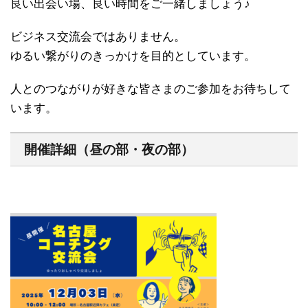
良い出会い場、良い時間をご一緒しましょう♪
ビジネス交流会ではありません。
ゆるい繋がりのきっかけを目的としています。
人とのつながりが好きな皆さまのご参加をお待ちして
います。
開催詳細（昼の部・夜の部）