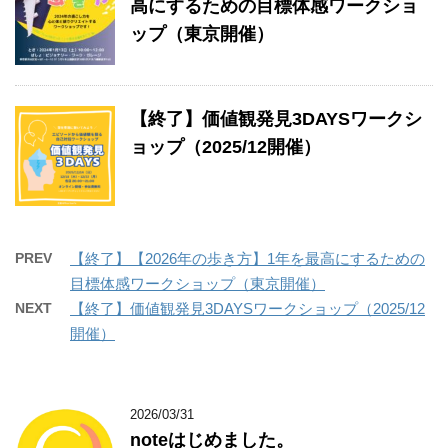
高にするための目標体感ワークショ
ップ（東京開催）
【終了】価値観発見3DAYSワークシ
ョップ（2025/12開催）
PREV
【終了】【2026年の歩き方】1年を最高にするための
目標体感ワークショップ（東京開催）
NEXT
【終了】価値観発見3DAYSワークショップ（2025/12
開催）
2026/03/31
noteはじめました。