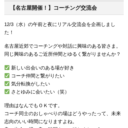
【名古屋開催！】コーチング交流会
12/3（水）の午前と夜にリアル交流会を企画しまし
た！
名古屋近郊でコーチングや対話に興味のある皆さま。
同じ興味のあるご近所仲間とゆるく繋がりませんか？
新しい出会いのある場が好き
コーチ仲間と繋がりたい
気分転換がしたい
さとゆみに会いたい（笑）
理由はなんでもＯＫです。
コーチ同士のおしゃべりの場はどうやったって、未来
志向のいい時間になりますよね。