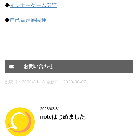
◆
インナーゲーム関連
◆
自己肯定感関連
お問い合わせ
投稿日：2020-04-10 更新日：
2020-08-07
2026/03/31
noteはじめました。