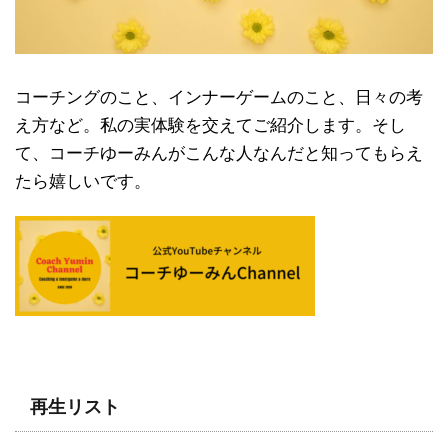
コーチングのこと、インナーゲームのこと、日々の考
え方など。私の実体験を交えてご紹介します。そし
て、コーチゆーみんがこんな人なんだと知ってもらえ
たら嬉しいです。
再生リスト