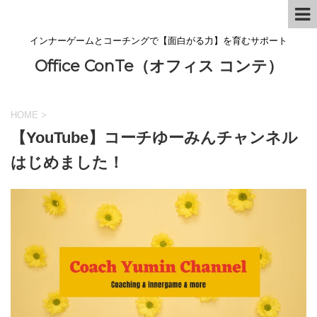
インナーゲームとコーチングで【面白がる力】を育むサポート
Office ConTe（オフィス コンテ）
HOME
>
【YouTube】コーチゆーみんチャンネル
はじめました！